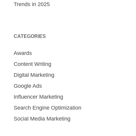
Trends in 2025
CATEGORIES
Awards
Content Writing
Digital Marketing
Google Ads
Influencer Marketing
Search Engine Optimization
Social Media Marketing