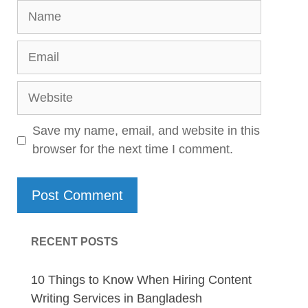
Name
Email
Website
Save my name, email, and website in this
browser for the next time I comment.
RECENT POSTS
10 Things to Know When Hiring Content
Writing Services in Bangladesh