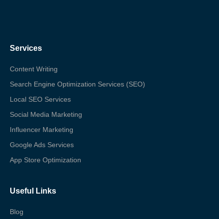
Services
Content Writing
Search Engine Optimization Services (SEO)
Local SEO Services
Social Media Marketing
Influencer Marketing
Google Ads Services
App Store Optimization
Useful Links
Blog