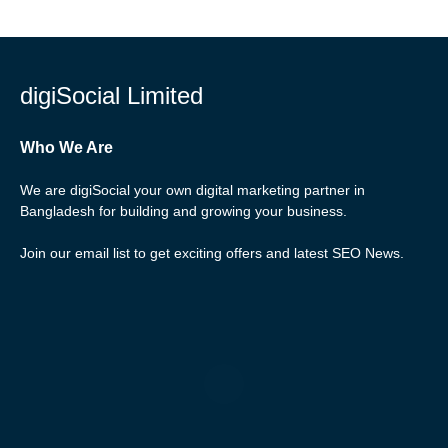
digiSocial Limited
Who We Are
We are digiSocial your own digital marketing partner in
Bangladesh for building and growing your business.
Join our email list to get exciting offers and latest SEO News.