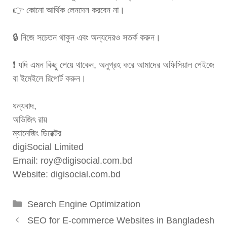
👉 কোনো আর্থিক লেনদেন করবেন না।
🔒 নিজে সচেতন থাকুন এবং অন্যদেরও সতর্ক করুন।
❗ যদি এমন কিছু পেয়ে থাকেন, অনুগ্রহ করে আমাদের অফিসিয়াল পেইজে
বা ইমেইলে রিপোর্ট করুন।
ধন্যবাদ,
অভিজিৎ রায়
ম্যানেজিং ডিরেক্টর
digiSocial Limited
Email: roy@digisocial.com.bd
Website: digisocial.com.bd
Categories
Search Engine Optimization
SEO for E-commerce Websites in Bangladesh