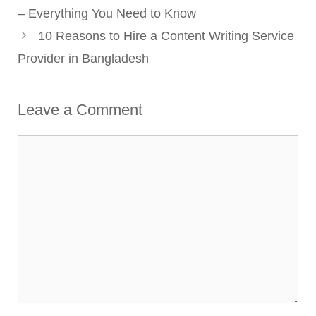
– Everything You Need to Know
10 Reasons to Hire a Content Writing Service
Provider in Bangladesh
Leave a Comment
Comment